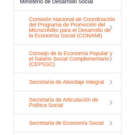
Ministerio de Desarrollo Social
Comisión Nacional de Coordinación
del Programa de Promoción del
Microcrédito para el Desarrollo de
la Economía Social (CONAMI)
Consejo de la Economía Popular y
el Salario Social Complementario
(CEPSSC)
Secretaría de Abordaje Integral
Secretaría de Articulación de
Política Social
Secretaría de Economía Social