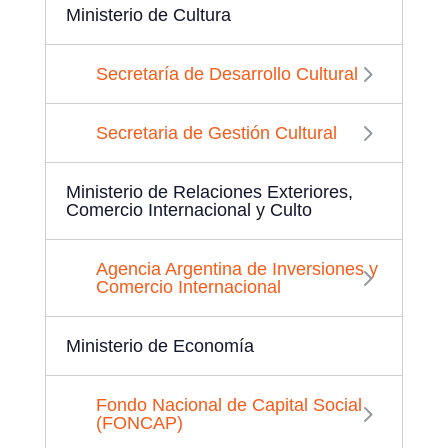
Ministerio de Cultura
Secretaría de Desarrollo Cultural
Secretaria de Gestión Cultural
Ministerio de Relaciones Exteriores,
Comercio Internacional y Culto
Agencia Argentina de Inversiones y
Comercio Internacional
Ministerio de Economía
Fondo Nacional de Capital Social
(FONCAP)