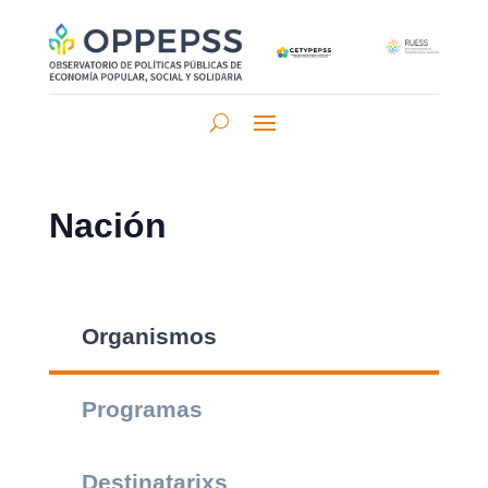
Nación
Organismos
Programas
Destinatarixs