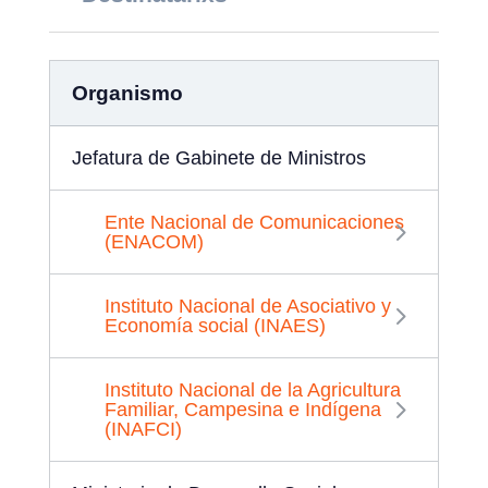
Organismo
Jefatura de Gabinete de Ministros
Ente Nacional de Comunicaciones
(ENACOM)
Instituto Nacional de Asociativo y
Economía social (INAES)
Instituto Nacional de la Agricultura
Familiar, Campesina e Indígena
(INAFCI)