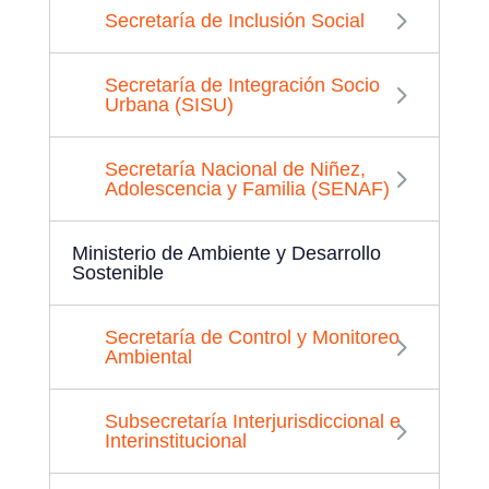
Secretaría de Inclusión Social
Secretaría de Integración Socio
Urbana (SISU)
Secretaría Nacional de Niñez,
Adolescencia y Familia (SENAF)
Ministerio de Ambiente y Desarrollo
Sostenible
Secretaría de Control y Monitoreo
Ambiental
Subsecretaría Interjurisdiccional e
Interinstitucional