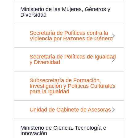
Ministerio de las Mujeres, Géneros y
Diversidad
Secretaría de Políticas contra la
Violencia por Razones de Género
Secretaría de Políticas de Igualdad
y Diversidad
Subsecretaría de Formación,
Investigación y Políticas Culturales
para la Igualdad
Unidad de Gabinete de Asesoras
Ministerio de Ciencia, Tecnología e
Innovación