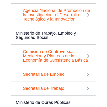
Agencia Nacional de Promoción de
la Investigación, el Desarrollo
Tecnológico y la Innovación
Ministerio de Trabajo, Empleo y
Seguridad Social
Comisión de Controversias,
Mediación y Planteos de la
Economía de Subsistencia Básica
Secretaría de Empleo
Secretaría de Trabajo
Ministerio de Obras Públicas