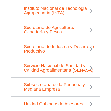
Instituto Nacional de Tecnología
Agropecuaria (INTA)
Secretaría de Agricultura,
Ganadería y Pesca
Secretaría de Industria y Desarrollo
Productivo
Servicio Nacional de Sanidad y
Calidad Agroalimentaria (SENASA)
Subsecretaría de la Pequeña y
Mediana Empresa
Unidad Gabinete de Asesores