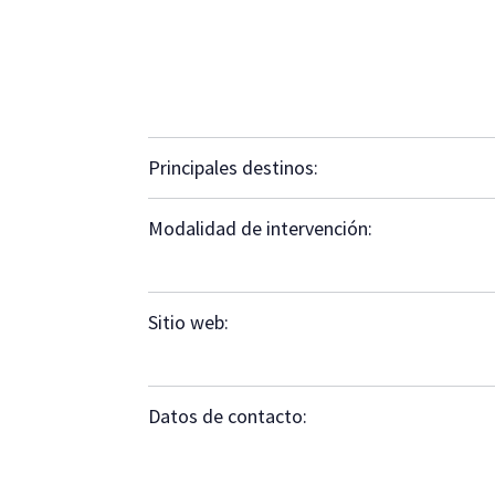
Principales destinos:
Modalidad de intervención:
Sitio web:
Datos de contacto: