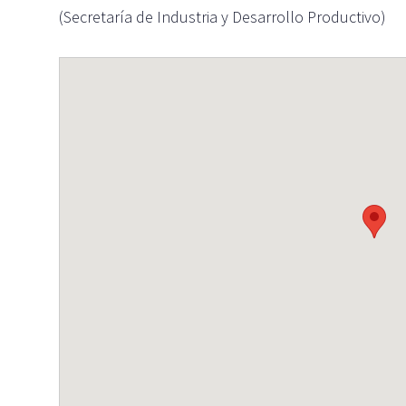
(Secretaría de Industria y Desarrollo Productivo)