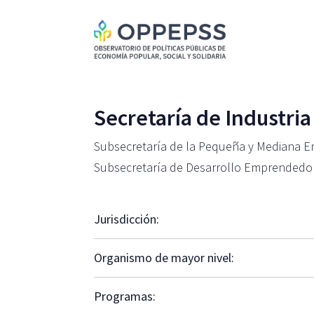
Secretaría de Industria
Subsecretaría de la Pequeña y Mediana 
Subsecretaría de Desarrollo Emprendedo
Jurisdicción:
Organismo de mayor nivel:
Programas: