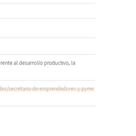
rente al desarrollo productivo, la
ades/secretaria-de-emprendedores-y-pyme