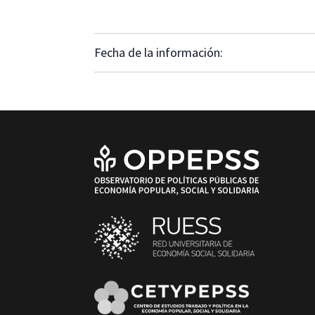
Fecha de la información: