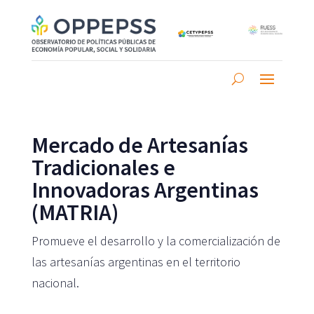
Mercado de Artesanías
Tradicionales e
Innovadoras Argentinas
(MATRIA)
Promueve el desarrollo y la comercialización de
las artesanías argentinas en el territorio
nacional.