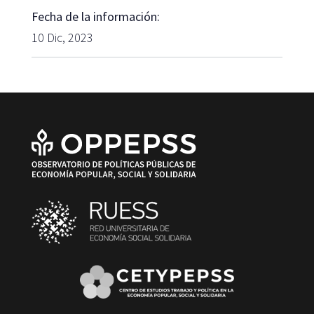
Fecha de la información:
10 Dic, 2023