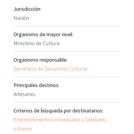
Jurisdicción:
Nación
Organismo de mayor nivel:
Ministerio de Cultura
Organismo responsable:
Secretaría de Desarrollo Cultural
Principales destinos:
Artesanxs.
Criterios de búsqueda por destinatarios:
Emprendimientos individuales y familiares
urbanos