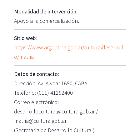
Modalidad de intervención:
Apoyo a la comercialización.
Sitio web:
https://www.argentina.gob.ar/cultura/desarroll
o/matria
Datos de contacto:
Dirección: Av. Alvear 1690, CABA
Teléfono: (011) 41292400
Correo electrónico:
desarrollocultural@cultura.gob.ar /
matria@cultura.gob.ar
(Secretaría de Desarrollo Cultural)