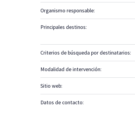
Organismo responsable:
Principales destinos:
Criterios de búsqueda por destinatarios:
Modalidad de intervención:
Sitio web:
Datos de contacto: