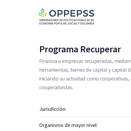
Programa Recuperar
Financia a empresas recuperadas, mediant
herramientas, bienes de capital y capita
iniciando su actividad como cooperativas
cooperativistas.
Jurisdicción:
Organismo de mayor nivel: