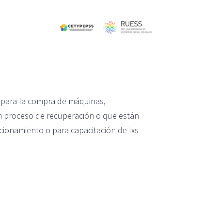
, para la compra de máquinas,
en proceso de recuperación o que están
cionamiento o para capacitación de lxs