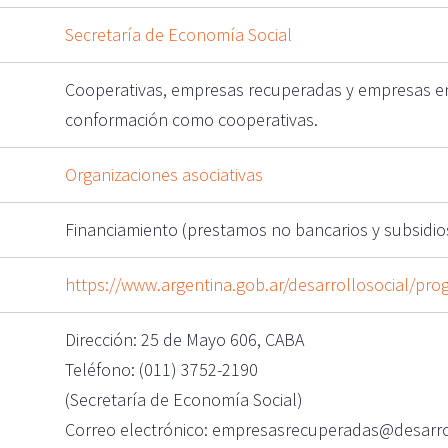
Secretaría de Economía Social
Cooperativas, empresas recuperadas y empresas e
conformación como cooperativas.
Organizaciones asociativas
Financiamiento (prestamos no bancarios y subsidios
https://www.argentina.gob.ar/desarrollosocial/pr
Dirección: 25 de Mayo 606, CABA
Teléfono: (011) 3752-2190
(Secretaría de Economía Social)
Correo electrónico: empresasrecuperadas@desarrol