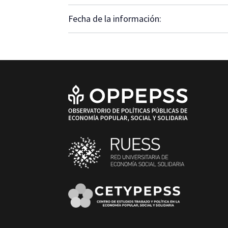
Fecha de la información: