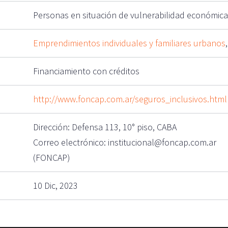
Personas en situación de vulnerabilidad económica
Emprendimientos individuales y familiares urbanos
Financiamiento con créditos
http://www.foncap.com.ar/seguros_inclusivos.html
Dirección: Defensa 113, 10° piso, CABA
Correo electrónico: institucional@foncap.com.ar
(FONCAP)
10 Dic, 2023