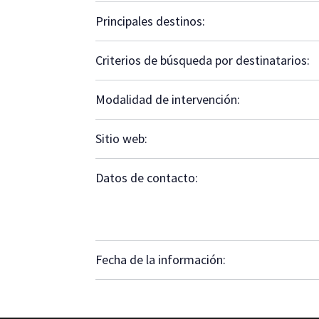
Principales destinos:
Criterios de búsqueda por destinatarios:
Modalidad de intervención:
Sitio web:
Datos de contacto:
Fecha de la información: