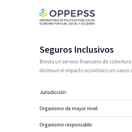
Seguros Inclusivos
Brinda un servicio financiero de cobertur
disminuir el impacto económico en casos 
Jurisdicción:
Organismo de mayor nivel:
Organismo responsable: