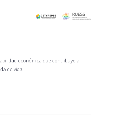
erabilidad económica que contribuye a
da de vida.