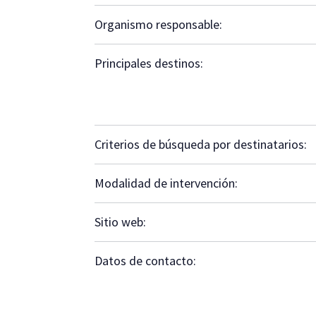
Organismo responsable:
Principales destinos:
Criterios de búsqueda por destinatarios:
Modalidad de intervención:
Sitio web:
Datos de contacto: