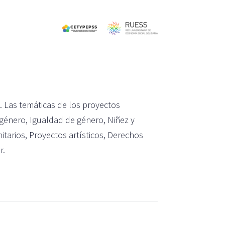
. Las temáticas de los proyectos
género, Igualdad de género, Niñez y
itarios, Proyectos artísticos, Derechos
r.