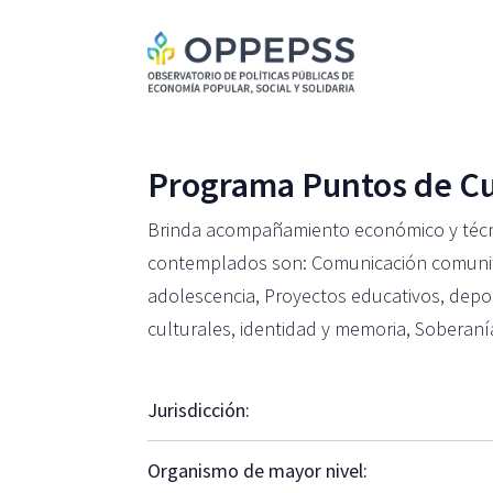
Programa Puntos de Cu
Brinda acompañamiento económico y técnic
contemplados son: Comunicación comunitar
adolescencia, Proyectos educativos, deport
culturales, identidad y memoria, Soberanía
Jurisdicción:
Organismo de mayor nivel: