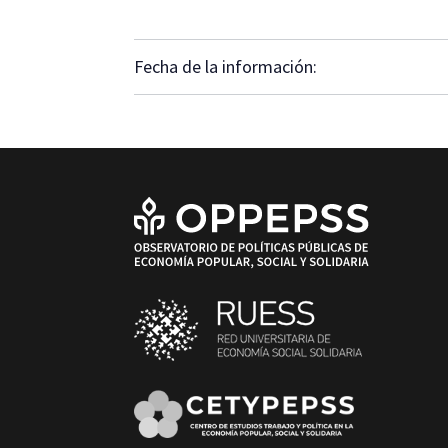
Fecha de la información: