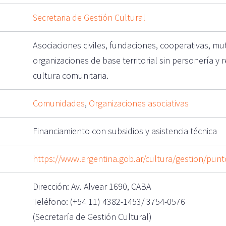
Secretaria de Gestión Cultural
Asociaciones civiles, fundaciones, cooperativas, m
organizaciones de base territorial sin personería y 
cultura comunitaria.
Comunidades
,
Organizaciones asociativas
Financiamiento con subsidios y asistencia técnica
https://www.argentina.gob.ar/cultura/gestion/punt
Dirección: Av. Alvear 1690, CABA
Teléfono: (+54 11) 4382-1453/ 3754-0576
(Secretaría de Gestión Cultural)