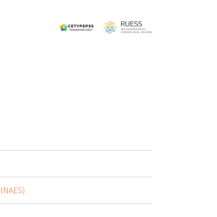
(INAES)