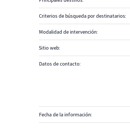
Criterios de búsqueda por destinatarios:
Modalidad de intervención:
Sitio web:
Datos de contacto:
Fecha de la información: