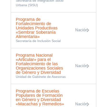
Secretaría de Integración Socio
Urbana (SISU)
Programa de
Fortalecimiento de
Unidades Productivas
Nación
«Sembrar Soberanía
Alimentaria»
Secretaría de Inclusión Social
Programa Nacional
«Articular» para el
Fortalecimiento de las
Nación
Organizaciones Sociales
de Género y Diversidad
Unidad de Gabinete de Asesoras
Programa de Escuelas
Populares de Formación
en Género y Diversidad
«Macachas y Remedios»
Nación