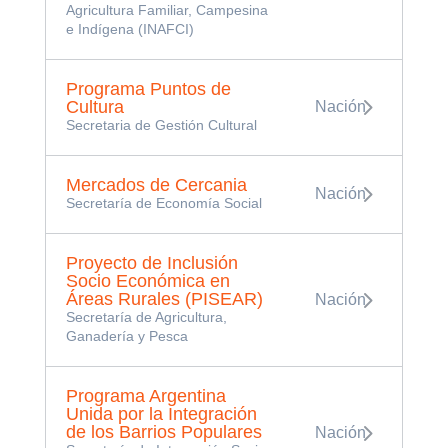
Agricultura Familiar, Campesina
e Indígena (INAFCI)
Programa Puntos de
Cultura
Nación
Secretaria de Gestión Cultural
Mercados de Cercania
Nación
Secretaría de Economía Social
Proyecto de Inclusión
Socio Económica en
Áreas Rurales (PISEAR)
Nación
Secretaría de Agricultura,
Ganadería y Pesca
Programa Argentina
Unida por la Integración
de los Barrios Populares
Nación