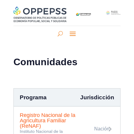
Comunidades
Programa
Jurisdicción
Registro Nacional de la
Agricultura Familiar
(ReNAF)
Nación
Instituto Nacional de la