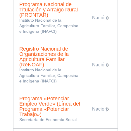
Programa Nacional de
Titulación y Arraigo Rural
(PRONTAR)
Nación
Instituto Nacional de la
Agricultura Familiar, Campesina
e Indígena (INAFCI)
Registro Nacional de
Organizaciones de la
Agricultura Familiar
(ReNOAF)
Nación
Instituto Nacional de la
Agricultura Familiar, Campesina
e Indígena (INAFCI)
Programa «Potenciar
Empleo Verde» (Línea del
Programa «Potenciar
Nación
Trabajo»)
Secretaría de Economía Social