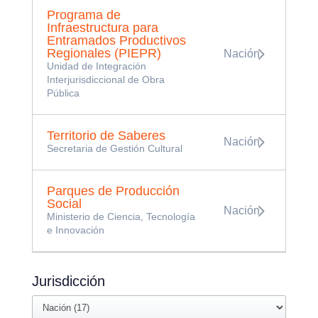
Programa de
Infraestructura para
Entramados Productivos
Regionales (PIEPR)
Nación
Unidad de Integración
Interjurisdiccional de Obra
Pública
Territorio de Saberes
Nación
Secretaria de Gestión Cultural
Parques de Producción
Social
Nación
Ministerio de Ciencia, Tecnología
e Innovación
Jurisdicción