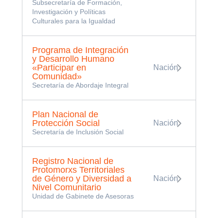
Subsecretaría de Formación,
Investigación y Políticas
Culturales para la Igualdad
Programa de Integración
y Desarrollo Humano
«Participar en
Nación
Comunidad»
Secretaría de Abordaje Integral
Plan Nacional de
Protección Social
Nación
Secretaría de Inclusión Social
Registro Nacional de
Protomorxs Territoriales
de Género y Diversidad a
Nación
Nivel Comunitario
Unidad de Gabinete de Asesoras