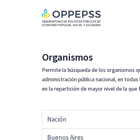
Organismos
Permite la búsqueda de los organismos qu
administración pública nacional, en todas 
en la repartición de mayor nivel de la que
Nación
Buenos Aires