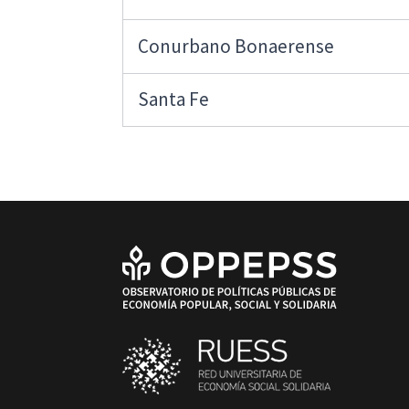
Conurbano Bonaerense
Santa Fe