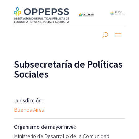
Subsecretaría de Políticas
Sociales
Jurisdicción:
Buenos Aires
Organismo de mayor nivel:
Ministerio de Desarrollo de la Comunidad