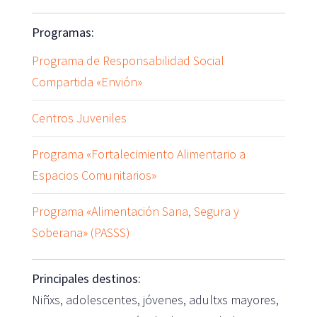
Programas:
Programa de Responsabilidad Social
Compartida «Envión»
Centros Juveniles
Programa «Fortalecimiento Alimentario a
Espacios Comunitarios»
Programa «Alimentación Sana, Segura y
Soberana» (PASSS)
Principales destinos:
Niñxs, adolescentes, jóvenes, adultxs mayores,