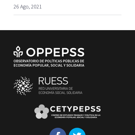
26 Ago, 2021