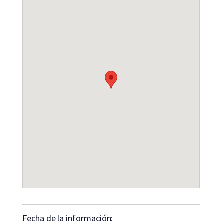
Fecha de la información: