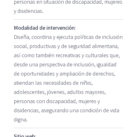
personas en situación de discapacidad, mujeres
y disidencias.
Modalidad de intervención:
Diseña, coordina y ejecuta políticas de inclusión
social, productivas y de seguridad alimentaria,
así como también recreativas y culturales que,
desde una perspectiva de inclusión, igualdad
de oportunidades y ampliación de derechos,
atiendan las necesidades de niñxs,
adolescentes, jóvenes, adultxs mayores,
personas con discapacidad, mujeres y
disidencias, asegurando una condición de vida
digna.
Sitio web: