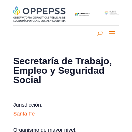
Secretaría de Trabajo,
Empleo y Seguridad
Social
Jurisdicción:
Santa Fe
Organismo de mayor nivel: