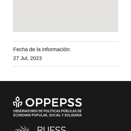
Fecha de la información:
27 Jul, 2023