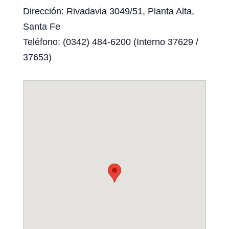
Dirección: Rivadavia 3049/51, Planta Alta,
Santa Fe
Teléfono: (0342) 484-6200 (Interno 37629 /
37653)