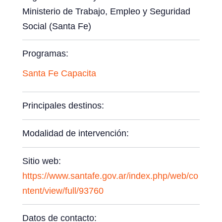
Ministerio de Trabajo, Empleo y Seguridad
Social (Santa Fe)
Programas:
Santa Fe Capacita
Principales destinos:
Modalidad de intervención:
Sitio web:
https://www.santafe.gov.ar/index.php/web/co
ntent/view/full/93760
Datos de contacto: