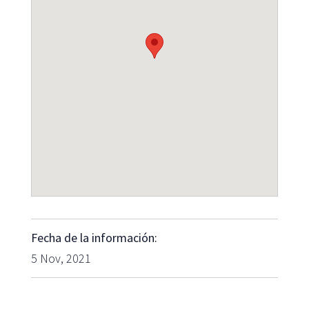
Fecha de la información:
5 Nov, 2021