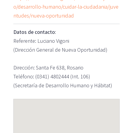
o/desarrollo-humano/cuidar-la-ciudadania/juve
ntudes/nueva-oportunidad
Datos de contacto:
Referente: Luciano Vigoni
(Dirección General de Nueva Oportunidad)
Dirección: Santa Fe 638, Rosario
Teléfono: (0341) 4802444 (Int. 106)
(Secretaría de Desarrollo Humano y Hábitat)