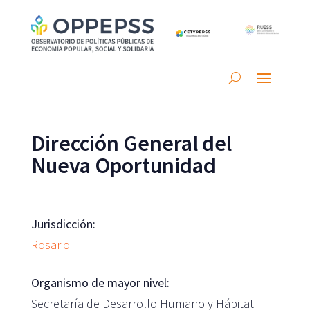
Dirección General del
Nueva Oportunidad
Jurisdicción:
Rosario
Organismo de mayor nivel:
Secretaría de Desarrollo Humano y Hábitat