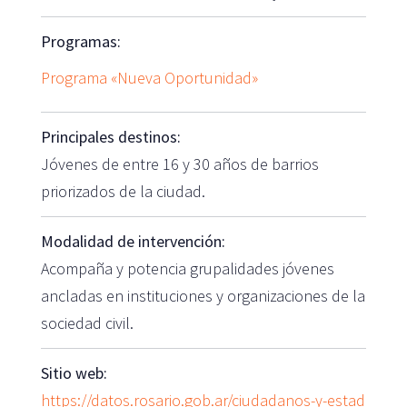
Programas:
Programa «Nueva Oportunidad»
Principales destinos:
Jóvenes de entre 16 y 30 años de barrios
priorizados de la ciudad.
Modalidad de intervención:
Acompaña y potencia grupalidades jóvenes
ancladas en instituciones y organizaciones de la
sociedad civil.
Sitio web:
https://datos.rosario.gob.ar/ciudadanos-y-estad