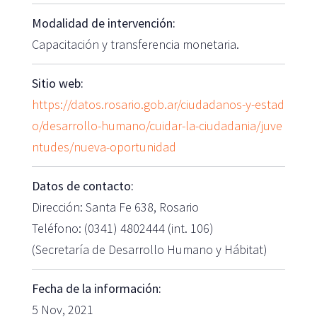
Modalidad de intervención:
Capacitación y transferencia monetaria.
Sitio web:
https://datos.rosario.gob.ar/ciudadanos-y-estad
o/desarrollo-humano/cuidar-la-ciudadania/juve
ntudes/nueva-oportunidad
Datos de contacto:
Dirección: Santa Fe 638, Rosario
Teléfono: (0341) 4802444 (int. 106)
(Secretaría de Desarrollo Humano y Hábitat)
Fecha de la información:
5 Nov, 2021