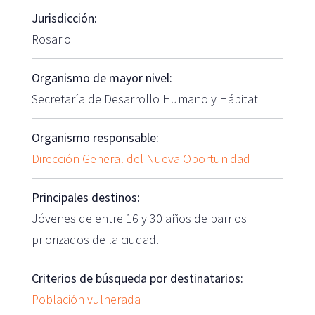
Jurisdicción:
Rosario
Organismo de mayor nivel:
Secretaría de Desarrollo Humano y Hábitat
Organismo responsable:
Dirección General del Nueva Oportunidad
Principales destinos:
Jóvenes de entre 16 y 30 años de barrios
priorizados de la ciudad.
Criterios de búsqueda por destinatarios:
Población vulnerada