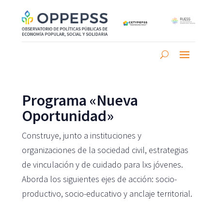
Programa «Nueva
Oportunidad»
Construye, junto a instituciones y
organizaciones de la sociedad civil, estrategias
de vinculación y de cuidado para lxs jóvenes.
Aborda los siguientes ejes de acción: socio-
productivo, socio-educativo y anclaje territorial.