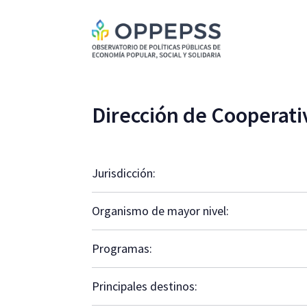
Dirección de Cooperati
Jurisdicción:
Organismo de mayor nivel:
Programas:
Principales destinos: