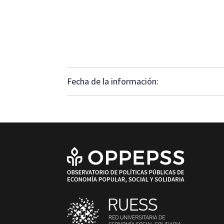
Fecha de la información: