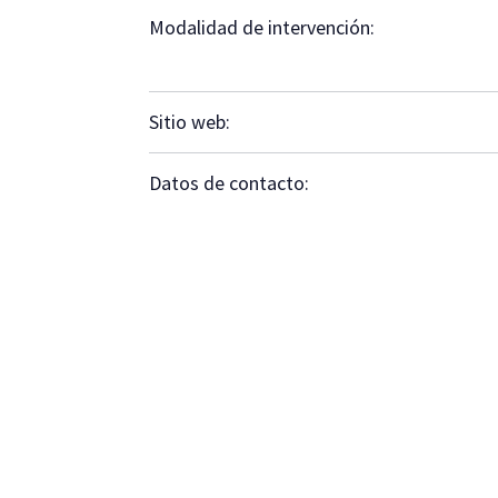
Modalidad de intervención:
Sitio web:
Datos de contacto: