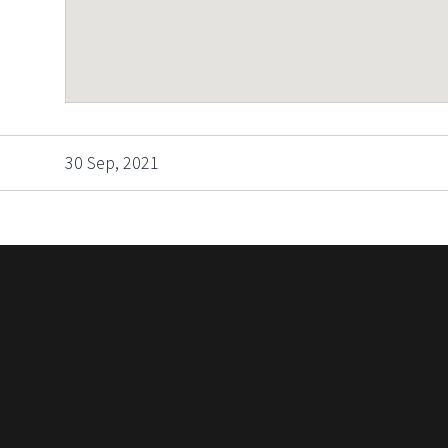
30 Sep, 2021