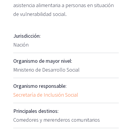
asistencia alimentaria a personas en situación
de vulnerabilidad social.
Jurisdicción:
Nación
Organismo de mayor nivel:
Ministerio de Desarrollo Social
Organismo responsable:
Secretaría de Inclusión Social
Principales destinos:
Comedores y merenderos comunitarios