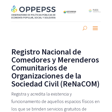
Registro Nacional de
Comedores y Merenderos
Comunitarios de
Organizaciones de la
Sociedad Civil (ReNaCOM)
Registra y acredita la existencia y
funcionamiento de aquellos espacios físicos en
los que se brinden servicios gratuitos de