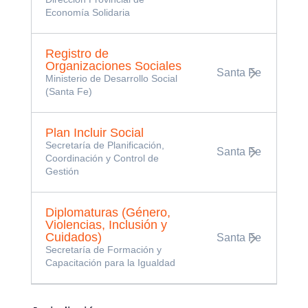
Economía Solidaria
Registro de
Organizaciones Sociales
Santa Fe
Ministerio de Desarrollo Social
(Santa Fe)
Plan Incluir Social
Secretaría de Planificación,
Santa Fe
Coordinación y Control de
Gestión
Diplomaturas (Género,
Violencias, Inclusión y
Cuidados)
Santa Fe
Secretaría de Formación y
Capacitación para la Igualdad