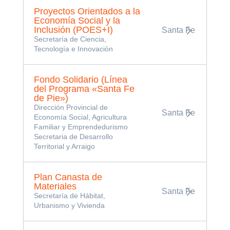
Proyectos Orientados a la
Economía Social y la
Inclusión (POES+I)
Santa Fe
Secretaría de Ciencia,
Tecnología e Innovación
Fondo Solidario (Línea
del Programa «Santa Fe
de Pie»)
Dirección Provincial de
Santa Fe
Economía Social, Agricultura
Familiar y Emprendedurismo
Secretaria de Desarrollo
Territorial y Arraigo
Plan Canasta de
Materiales
Santa Fe
Secretaría de Hábitat,
Urbanismo y Vivienda