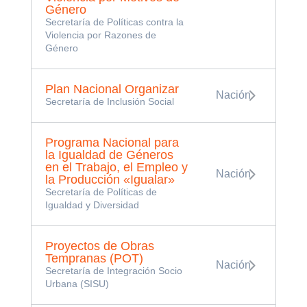
Género
Secretaría de Políticas contra la
Violencia por Razones de
Género
Plan Nacional Organizar
Nación
Secretaría de Inclusión Social
Programa Nacional para
la Igualdad de Géneros
en el Trabajo, el Empleo y
Nación
la Producción «Igualar»
Secretaría de Políticas de
Igualdad y Diversidad
Proyectos de Obras
Tempranas (POT)
Nación
Secretaría de Integración Socio
Urbana (SISU)