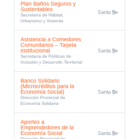
Plan Baños Seguros y
Sustentables
Santa Fe
Secretaría de Hábitat,
Urbanismo y Vivienda
Asistencia a Comedores
Comunitarios – Tarjeta
Institucional
Santa Fe
Secretaría de Políticas de
Inclusión y Desarrollo Territorial
Banco Solidario
(Microcréditos para la
Economía Social)
Santa Fe
Dirección Provincial de
Economía Solidaria
Aportes a
Emprendedores de la
Economía Social
Santa Fe
Dirección Provincial de