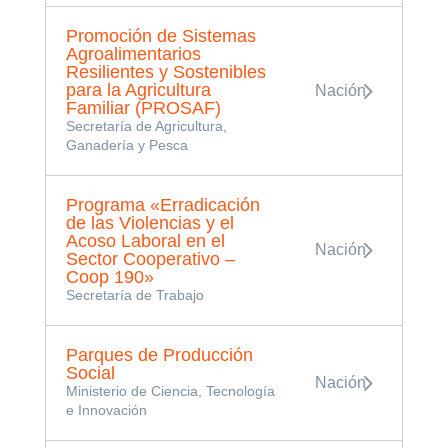
Promoción de Sistemas
Agroalimentarios
Resilientes y Sostenibles
para la Agricultura
Nación
Familiar (PROSAF)
Secretaría de Agricultura,
Ganadería y Pesca
Programa «Erradicación
de las Violencias y el
Acoso Laboral en el
Nación
Sector Cooperativo –
Coop 190»
Secretaría de Trabajo
Parques de Producción
Social
Nación
Ministerio de Ciencia, Tecnología
e Innovación