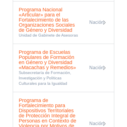
Programa Nacional
«Articular» para el
Fortalecimiento de las
Nación
Organizaciones Sociales
de Género y Diversidad
Unidad de Gabinete de Asesoras
Programa de Escuelas
Populares de Formación
en Género y Diversidad
«Macachas y Remedios»
Nación
Subsecretaría de Formación,
Investigación y Políticas
Culturales para la Igualdad
Programa de
Fortalecimiento para
Dispositivos Territoriales
de Protección Integral de
Personas en Contexto de
Nación
Violencia por Motivos de