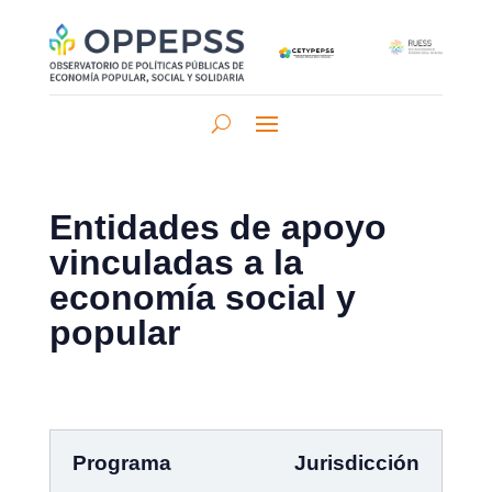
Entidades de apoyo
vinculadas a la
economía social y
popular
Programa
Jurisdicción