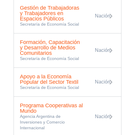
Gestión de Trabajadoras
y Trabajadores en
Nación
Espacios Públicos
Secretaría de Economía Social
Formación, Capacitación
y Desarrollo de Medios
Nación
Comunitarios
Secretaría de Economía Social
Apoyo a la Economía
Popular del Sector Textil
Nación
Secretaría de Economía Social
Programa Cooperativas al
Mundo
Agencia Argentina de
Nación
Inversiones y Comercio
Internacional