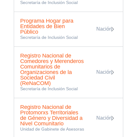
Secretaría de Inclusión Social
Programa Hogar para
Entidades de Bien
Nación
Público
Secretaría de Inclusión Social
Registro Nacional de
Comedores y Merenderos
Comunitarios de
Organizaciones de la
Nación
Sociedad Civil
(ReNaCOM)
Secretaría de Inclusión Social
Registro Nacional de
Protomorxs Territoriales
de Género y Diversidad a
Nación
Nivel Comunitario
Unidad de Gabinete de Asesoras