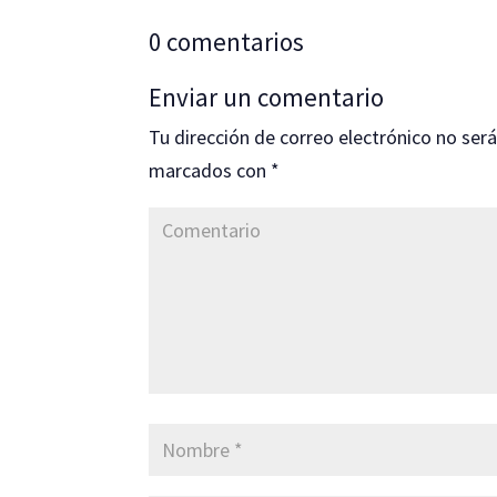
0 comentarios
Enviar un comentario
Tu dirección de correo electrónico no será
marcados con
*