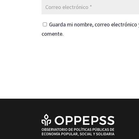
Guarda mi nombre, correo electrónico 
comente.