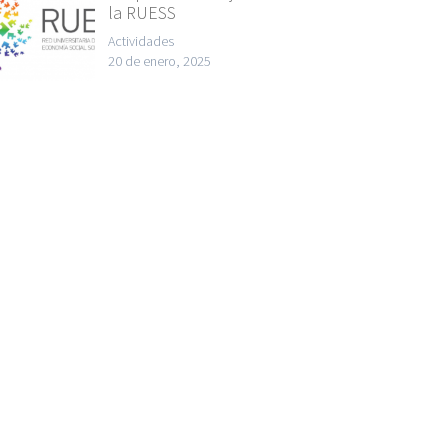
la RUESS
Actividades
20 de enero, 2025