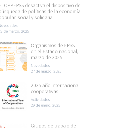
El OPPEPSS desactiva el dispositivo de
búsqueda de políticas de la economía
popular, social y solidaria
Novedades
29 de marzo, 2025
Organismos de EPSS
en el Estado nacional,
marzo de 2025
Novedades
27 de marzo, 2025
2025 año internacional
cooperativas
Actividades
29 de enero, 2025
Grupos de trabajo de