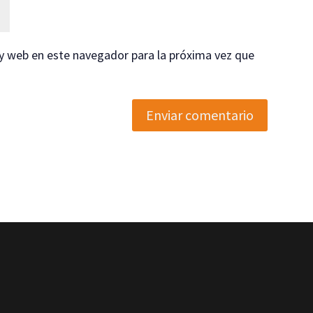
y web en este navegador para la próxima vez que
Enviar comentario