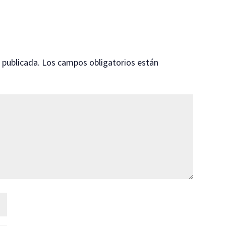
 publicada.
Los campos obligatorios están