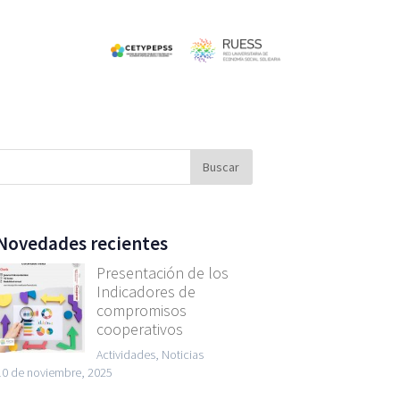
Novedades recientes
Presentación de los
Indicadores de
compromisos
cooperativos
Actividades, Noticias
10 de noviembre, 2025