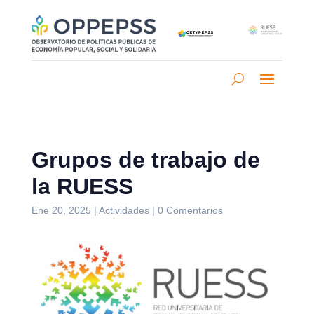
Grupos de trabajo de
la RUESS
Ene 20, 2025
|
Actividades
|
0 Comentarios