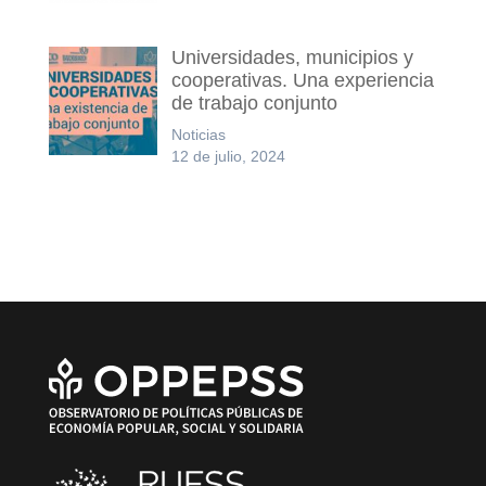
Universidades, municipios y
cooperativas. Una experiencia
de trabajo conjunto
Noticias
12 de julio, 2024