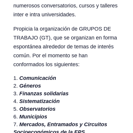
numerosos conversatorios, cursos y talleres
inter e intra universidades.
Propicia la organización de GRUPOS DE
TRABAJO (GT), que se organizan en forma
espontánea alrededor de temas de interés
común. Por el momento se han
conformados los siguientes:
Comunicación
Géneros
Finanzas solidarias
Sistematización
Observatorios
Municipios
Mercados, Entramados y Circuitos
Socioeconómicos de la EPS