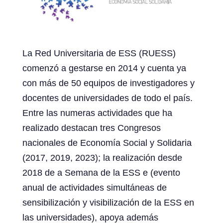
La Red Universitaria de ESS (RUESS)
comenzó a gestarse en 2014 y cuenta ya
con más de 50 equipos de investigadores y
docentes de universidades de todo el país.
Entre las numeras actividades que ha
realizado destacan tres Congresos
nacionales de Economía Social y Solidaria
(2017, 2019, 2023); la realización desde
2018 de a Semana de la ESS e (evento
anual de actividades simultáneas de
sensibilización y visibilización de la ESS en
las universidades), apoya además