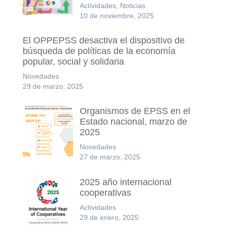
Actividades, Noticias
10 de noviembre, 2025
El OPPEPSS desactiva el dispositivo de
búsqueda de políticas de la economía
popular, social y solidaria
Novedades
29 de marzo, 2025
Organismos de EPSS en el
Estado nacional, marzo de
2025
Novedades
27 de marzo, 2025
2025 año internacional
cooperativas
Actividades
29 de enero, 2025