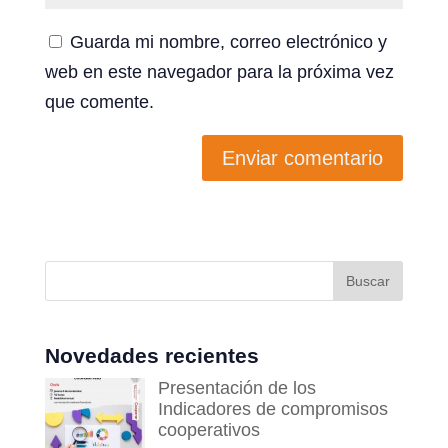
Guarda mi nombre, correo electrónico y
web en este navegador para la próxima vez
que comente.
Enviar comentario
Novedades recientes
Presentación de los
Indicadores de compromisos
cooperativos