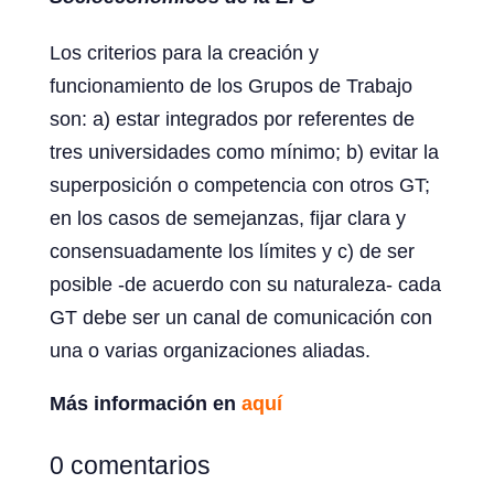
Los criterios para la creación y
funcionamiento de los Grupos de Trabajo
son: a) estar integrados por referentes de
tres universidades como mínimo; b) evitar la
superposición o competencia con otros GT;
en los casos de semejanzas, fijar clara y
consensuadamente los límites y c) de ser
posible -de acuerdo con su naturaleza- cada
GT debe ser un canal de comunicación con
una o varias organizaciones aliadas.
Más información en
aquí
0 comentarios