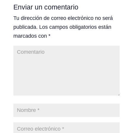
Enviar un comentario
Tu dirección de correo electrónico no será
publicada.
Los campos obligatorios están
marcados con
*