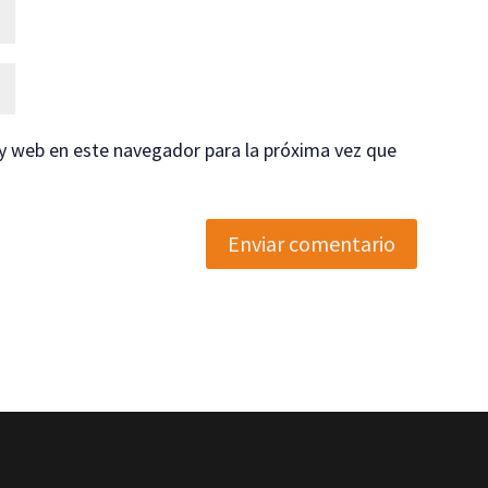
y web en este navegador para la próxima vez que
Enviar comentario