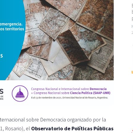
nternacional sobre Democracia organizado por la
1, Rosario), el
Observatorio de Políticas Públicas