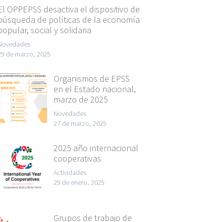
El OPPEPSS desactiva el dispositivo de
búsqueda de políticas de la economía
popular, social y solidaria
Novedades
29 de marzo, 2025
Organismos de EPSS
en el Estado nacional,
marzo de 2025
Novedades
27 de marzo, 2025
2025 año internacional
cooperativas
Actividades
29 de enero, 2025
Grupos de trabajo de