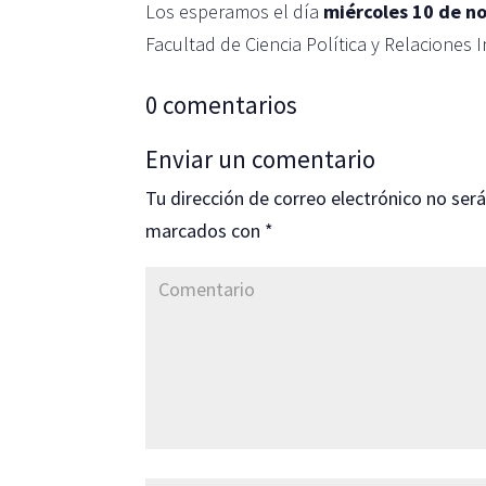
Los esperamos el día
miércoles 10 de n
Facultad de Ciencia Política y Relaciones I
0 comentarios
Enviar un comentario
Tu dirección de correo electrónico no será
marcados con
*