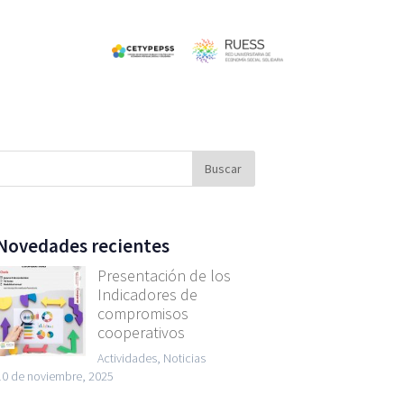
Novedades recientes
Presentación de los
Indicadores de
compromisos
cooperativos
Actividades, Noticias
10 de noviembre, 2025