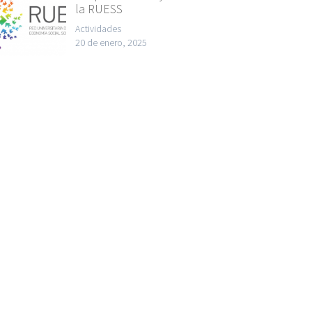
la RUESS
Actividades
20 de enero, 2025