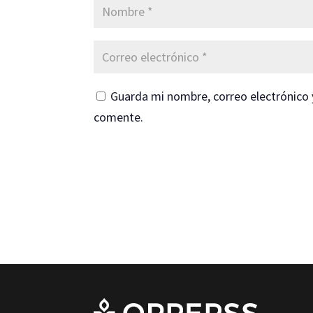
Guarda mi nombre, correo electrónico 
comente.