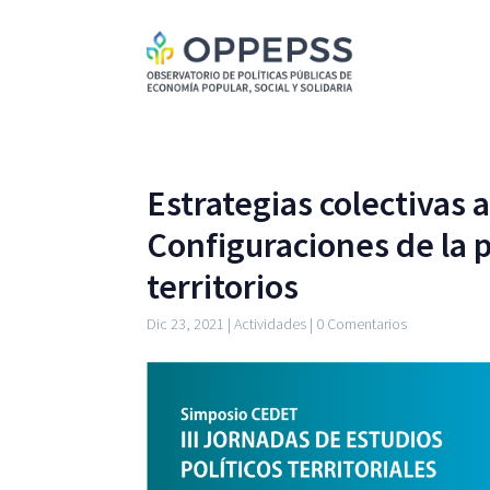
Estrategias colectivas 
Configuraciones de la p
territorios
Dic 23, 2021
|
Actividades
|
0 Comentarios