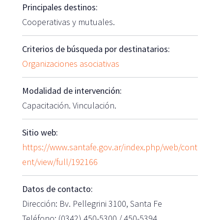
Principales destinos:
Cooperativas y mutuales.
Criterios de búsqueda por destinatarios:
Organizaciones asociativas
Modalidad de intervención:
Capacitación. Vinculación.
Sitio web:
https://www.santafe.gov.ar/index.php/web/cont
ent/view/full/192166
Datos de contacto:
Dirección: Bv. Pellegrini 3100, Santa Fe
Teléfono: (0342) 450-5300 / 450-5394