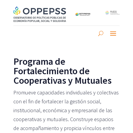
Programa de
Fortalecimiento de
Cooperativas y Mutuales
Promueve capacidades individuales y colectivas
con el fin de fortalecer la gestión social,
institucional, económica y empresarial de las
cooperativas y mutuales. Construye espacios
de acompañamiento y propicia vínculos entre