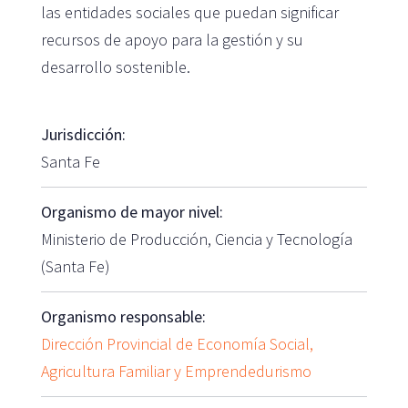
las entidades sociales que puedan significar
recursos de apoyo para la gestión y su
desarrollo sostenible.
Jurisdicción:
Santa Fe
Organismo de mayor nivel:
Ministerio de Producción, Ciencia y Tecnología
(Santa Fe)
Organismo responsable:
Dirección Provincial de Economía Social,
Agricultura Familiar y Emprendedurismo