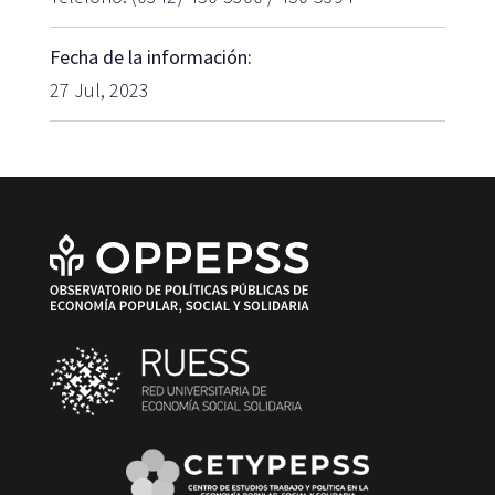
Fecha de la información:
27 Jul, 2023