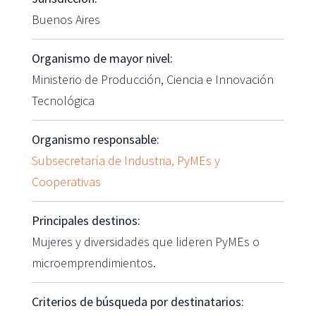
Buenos Aires
Organismo de mayor nivel:
Ministerio de Producción, Ciencia e Innovación
Tecnológica
Organismo responsable:
Subsecretaría de Industria, PyMEs y
Cooperativas
Principales destinos:
Mujeres y diversidades que lideren PyMEs o
microemprendimientos.
Criterios de búsqueda por destinatarios: