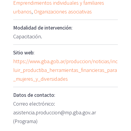
Emprendimientos individuales y familiares
urbanos
,
Organizaciones asociativas
Modalidad de intervención:
Capacitación.
Sitio web:
https://www.gba.gob.ar/produccion/noticias/inc
luir_productiba_herramientas_financieras_para
_mujeres_y_diversidades
Datos de contacto:
Correo electrónico:
asistencia.produccion@mp.gba.gov.ar
(Programa)