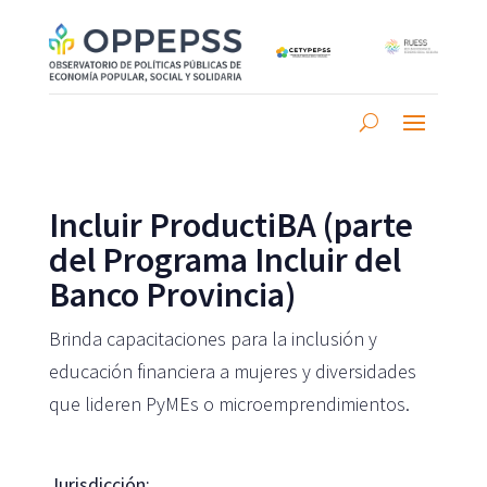
Incluir ProductiBA (parte
del Programa Incluir del
Banco Provincia)
Brinda capacitaciones para la inclusión y
educación financiera a mujeres y diversidades
que lideren PyMEs o microemprendimientos.
Jurisdicción: