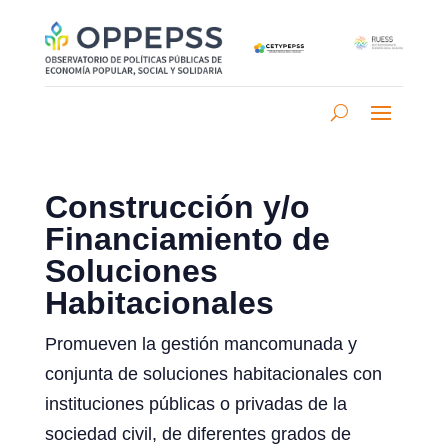
Construcción y/o
Financiamiento de
Soluciones
Habitacionales
Promueven la gestión mancomunada y
conjunta de soluciones habitacionales con
instituciones públicas o privadas de la
sociedad civil, de diferentes grados de