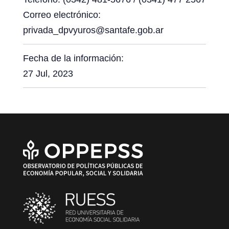
Correo electrónico:
privada_dpvyuros@santafe.gob.ar
Fecha de la información:
27 Jul, 2023