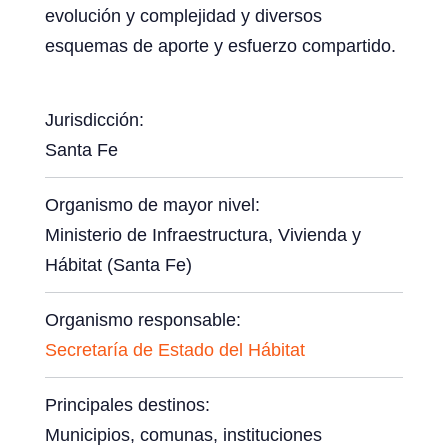
evolución y complejidad y diversos
esquemas de aporte y esfuerzo compartido.
Jurisdicción:
Santa Fe
Organismo de mayor nivel:
Ministerio de Infraestructura, Vivienda y
Hábitat (Santa Fe)
Organismo responsable:
Secretaría de Estado del Hábitat
Principales destinos:
Municipios, comunas, instituciones