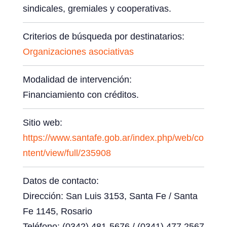
sindicales, gremiales y cooperativas.
Criterios de búsqueda por destinatarios:
Organizaciones asociativas
Modalidad de intervención:
Financiamiento con créditos.
Sitio web:
https://www.santafe.gob.ar/index.php/web/co
ntent/view/full/235908
Datos de contacto:
Dirección: San Luis 3153, Santa Fe / Santa
Fe 1145, Rosario
Teléfono: (0342) 481-5676 / (0341) 477 2567