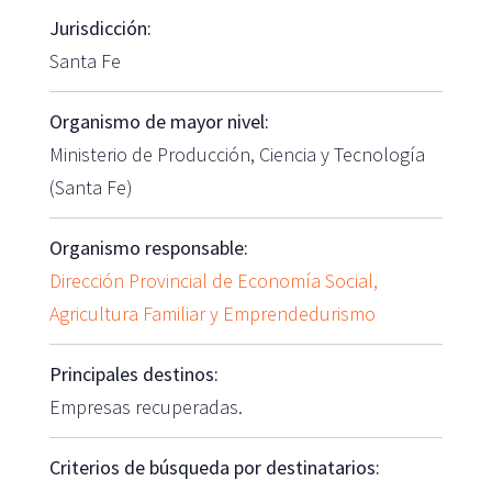
Jurisdicción:
Santa Fe
Organismo de mayor nivel:
Ministerio de Producción, Ciencia y Tecnología
(Santa Fe)
Organismo responsable:
Dirección Provincial de Economía Social,
Agricultura Familiar y Emprendedurismo
Principales destinos:
Empresas recuperadas.
Criterios de búsqueda por destinatarios: