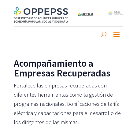
Acompañamiento a
Empresas Recuperadas
Fortalece las empresas recuperadas con
diferentes herramientas como la gestión de
programas nacionales, bonificaciones de tarifa
eléctrica y capacitaciones para el desarrollo de
los dirigentes de las mismas.