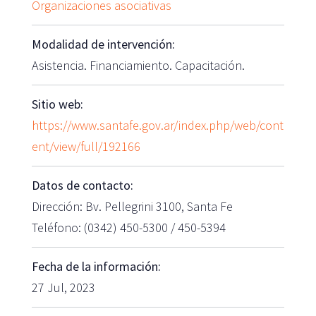
Organizaciones asociativas
Modalidad de intervención:
Asistencia. Financiamiento. Capacitación.
Sitio web:
https://www.santafe.gov.ar/index.php/web/cont
ent/view/full/192166
Datos de contacto:
Dirección: Bv. Pellegrini 3100, Santa Fe
Teléfono: (0342) 450-5300 / 450-5394
Fecha de la información:
27 Jul, 2023